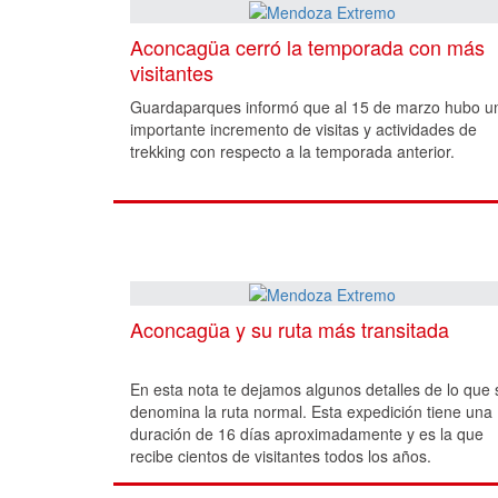
Aconcagüa cerró la temporada con más
visitantes
Guardaparques informó que al 15 de marzo hubo u
importante incremento de visitas y actividades de
trekking con respecto a la temporada anterior.
Aconcagüa y su ruta más transitada
En esta nota te dejamos algunos detalles de lo que 
denomina la ruta normal. Esta expedición tiene una
duración de 16 días aproximadamente y es la que
recibe cientos de visitantes todos los años.