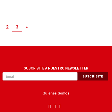
2
3
»
SUSCRIBITE A NUESTRO NEWSLETTER
SUSCRIBITE
Quienes Somos