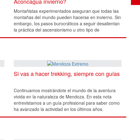
Aconcagua invierno?
Montañistas experimentados aseguran que todas las
montañas del mundo pueden hacerse en invierno. Sin
embargo, los pasos burocráticos a seguir desalientan
la práctica del ascensionismo u otro tipo de
actividades.
Si vas a hacer trekking, siempre con guías
Continuamos mostrándote el mundo de la aventura
vivida en la naturaleza de Mendoza. En esta nota
entrevistamos a un guía profesional para saber como
ha avanzado la actividad en los últimos años.