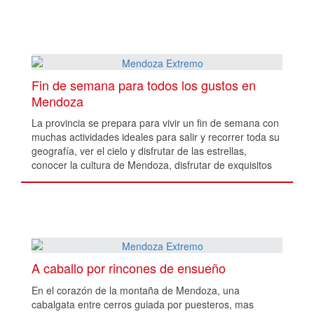
Fin de semana para todos los gustos en
Mendoza
La provincia se prepara para vivir un fin de semana con
muchas actividades ideales para salir y recorrer toda su
geografía, ver el cielo y disfrutar de las estrellas,
conocer la cultura de Mendoza, disfrutar de exquisitos
vinos, y celebrar en compañía.
A caballo por rincones de ensueño
En el corazón de la montaña de Mendoza, una
cabalgata entre cerros guiada por puesteros, mas