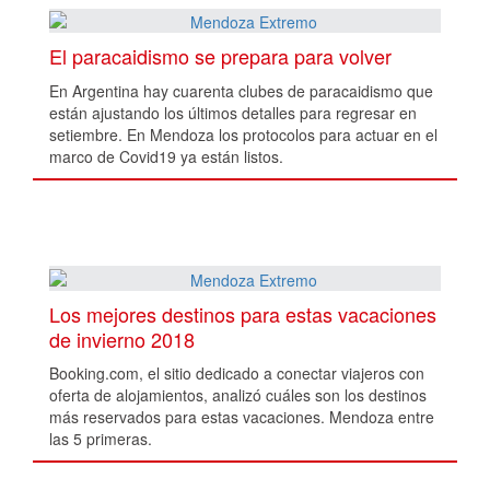
El paracaidismo se prepara para volver
En Argentina hay cuarenta clubes de paracaidismo que
están ajustando los últimos detalles para regresar en
setiembre. En Mendoza los protocolos para actuar en el
marco de Covid19 ya están listos.
Los mejores destinos para estas vacaciones
de invierno 2018
Booking.com, el sitio dedicado a conectar viajeros con
oferta de alojamientos, analizó cuáles son los destinos
más reservados para estas vacaciones. Mendoza entre
las 5 primeras.