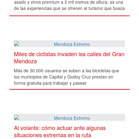
asado y vinos premium a 2 mil metros de altura, es una
de las experiencias que se ofrecen al turismo que busca
sensaciones únicas.
Miles de ciclistas invaden las calles del Gran
Mendoza
Más de 30.000 usuarios se suben a las bicicletas que
los municipios de Capital y Godoy Cruz prestan en
forma gratuita para trabajar y pasear
Al volante: cómo actuar ante algunas
situaciones extremas en la ruta