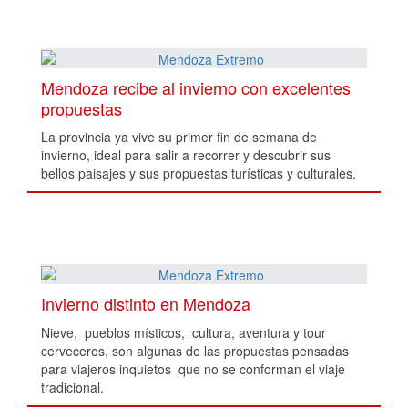
Mendoza recibe al invierno con excelentes
propuestas
La provincia ya vive su primer fin de semana de
invierno, ideal para salir a recorrer y descubrir sus
bellos paisajes y sus propuestas turísticas y culturales.
Invierno distinto en Mendoza
Nieve, pueblos místicos, cultura, aventura y tour
cerveceros, son algunas de las propuestas pensadas
para viajeros inquietos que no se conforman el viaje
tradicional.