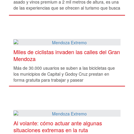
asado y vinos premium a 2 mil metros de altura, es una
de las experiencias que se ofrecen al turismo que busca
sensaciones únicas.
Miles de ciclistas invaden las calles del Gran
Mendoza
Más de 30.000 usuarios se suben a las bicicletas que
los municipios de Capital y Godoy Cruz prestan en
forma gratuita para trabajar y pasear
Al volante: cómo actuar ante algunas
situaciones extremas en la ruta