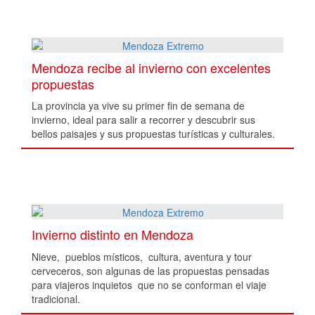
Mendoza recibe al invierno con excelentes
propuestas
La provincia ya vive su primer fin de semana de
invierno, ideal para salir a recorrer y descubrir sus
bellos paisajes y sus propuestas turísticas y culturales.
Invierno distinto en Mendoza
Nieve, pueblos místicos, cultura, aventura y tour
cerveceros, son algunas de las propuestas pensadas
para viajeros inquietos que no se conforman el viaje
tradicional.