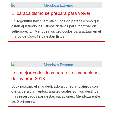
El paracaidismo se prepara para volver
En Argentina hay cuarenta clubes de paracaidismo que
están ajustando los últimos detalles para regresar en
setiembre. En Mendoza los protocolos para actuar en el
marco de Covid19 ya están listos.
Los mejores destinos para estas vacaciones
de invierno 2018
Booking.com, el sitio dedicado a conectar viajeros con
oferta de alojamientos, analizó cuáles son los destinos
más reservados para estas vacaciones. Mendoza entre
las 5 primeras.