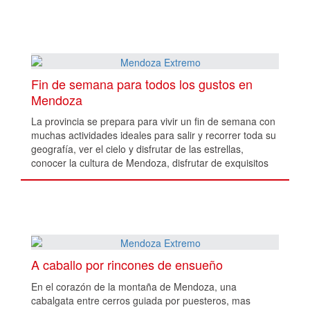
Fin de semana para todos los gustos en
Mendoza
La provincia se prepara para vivir un fin de semana con
muchas actividades ideales para salir y recorrer toda su
geografía, ver el cielo y disfrutar de las estrellas,
conocer la cultura de Mendoza, disfrutar de exquisitos
vinos, y celebrar en compañía.
A caballo por rincones de ensueño
En el corazón de la montaña de Mendoza, una
cabalgata entre cerros guiada por puesteros, mas