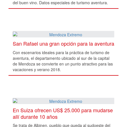
del buen vino. Datos especiales de turismo aventura.
San Rafael una gran opción para la aventura
Con escenarios ideales para la práctica de turismo de
aventura, el departamento ubicado al sur de la capital
de Mendoza se convierte en un punto atractivo para las
vacaciones y verano 2018.
En Suiza ofrecen US$ 25.000 para mudarse
allí durante 10 años
Se trata de Albinen, pueblo que queda al sudoeste del