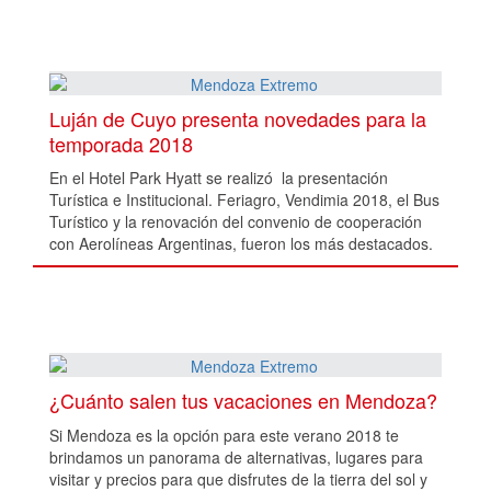
Luján de Cuyo presenta novedades para la
temporada 2018
En el Hotel Park Hyatt se realizó la presentación
Turística e Institucional. Feriagro, Vendimia 2018, el Bus
Turístico y la renovación del convenio de cooperación
con Aerolíneas Argentinas, fueron los más destacados.
¿Cuánto salen tus vacaciones en Mendoza?
Si Mendoza es la opción para este verano 2018 te
brindamos un panorama de alternativas, lugares para
visitar y precios para que disfrutes de la tierra del sol y