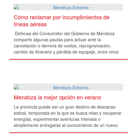
Cómo reclamar por incumplimientos de
líneas aéreas
Defensa del Consumidor del Gobierno de Mendoza
comparte algunas pautas para actuar ante la
cancelación o demora de vuelos, reprogramación,
cambio de itinerario y pérdida de equipaje, entre otros
inconvenientes.
Mendoza la mejor opción en verano
La provincia puede ser un gran destino de descanso
estival, temporada en la que se busca relax y recuperar
energías, experimentar aventuras intensas o
simplemente entregarse al conocimiento de un nuevo
lugar y de nuevas sensaciones.