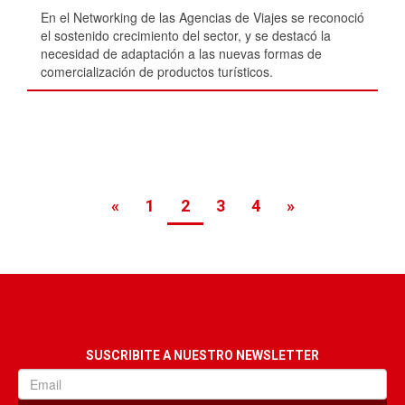
En el Networking de las Agencias de Viajes se reconoció
el sostenido crecimiento del sector, y se destacó la
necesidad de adaptación a las nuevas formas de
comercialización de productos turísticos.
«
1
2
3
4
»
SUSCRIBITE A NUESTRO NEWSLETTER