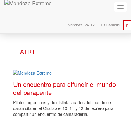
Activa
naveg
Mendoza
24.05°
Suscribite
AIRE
Un encuentro para difundir el mundo
del parapente
Pilotos argentinos y de distintas partes del mundo se
darán cita en el Challao el 10, 11 y 12 de febrero para
compartir un encuentro de camaradería.