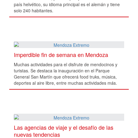
país helvético, su idioma principal es el alemán y tiene
solo 240 habitantes.
Imperdible fin de semana en Mendoza
Muchas actividades para el disfrute de mendocinos y
turistas. Se destaca la inauguración en el Parque
General San Martín que ofrecerá food truks, música,
deportes al aire libre, entre muchas actividades más.
Las agencias de viaje y el desafío de las
nuevas tendencias