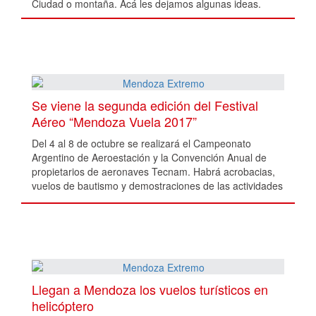
Ciudad o montaña. Acá les dejamos algunas ideas.
Se viene la segunda edición del Festival
Aéreo “Mendoza Vuela 2017”
Del 4 al 8 de octubre se realizará el Campeonato
Argentino de Aeroestación y la Convención Anual de
propietarios de aeronaves Tecnam. Habrá acrobacias,
vuelos de bautismo y demostraciones de las actividades
aeronáuticas.
Llegan a Mendoza los vuelos turísticos en
helicóptero