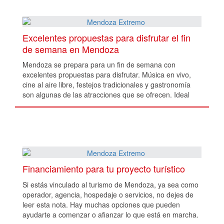
Excelentes propuestas para disfrutar el fin
de semana en Mendoza
Mendoza se prepara para un fin de semana con
excelentes propuestas para disfrutar. Música en vivo,
cine al aire libre, festejos tradicionales y gastronomía
son algunas de las atracciones que se ofrecen. Ideal
para turistas y mendocinos.
Financiamiento para tu proyecto turístico
Si estás vinculado al turismo de Mendoza, ya sea como
operador, agencia, hospedaje o servicios, no dejes de
leer esta nota. Hay muchas opciones que pueden
ayudarte a comenzar o afianzar lo que está en marcha.