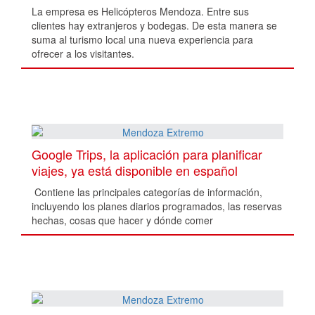
La empresa es Helicópteros Mendoza. Entre sus
clientes hay extranjeros y bodegas. De esta manera se
suma al turismo local una nueva experiencia para
ofrecer a los visitantes.
Google Trips, la aplicación para planificar
viajes, ya está disponible en español
Contiene las principales categorías de información,
incluyendo los planes diarios programados, las reservas
hechas, cosas que hacer y dónde comer