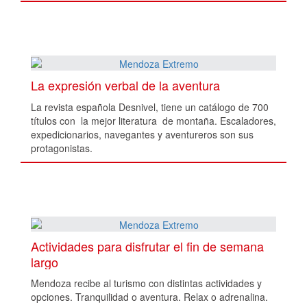
La expresión verbal de la aventura
La revista española Desnivel, tiene un catálogo de 700
títulos con la mejor literatura de montaña. Escaladores,
expedicionarios, navegantes y aventureros son sus
protagonistas.
Actividades para disfrutar el fin de semana
largo
Mendoza recibe al turismo con distintas actividades y
opciones. Tranquilidad o aventura. Relax o adrenalina.