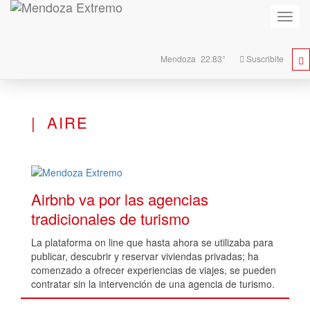
Activa
naveg
Mendoza
22.83°
Suscribite
AIRE
Airbnb va por las agencias
tradicionales de turismo
La plataforma on line que hasta ahora se utilizaba para
publicar, descubrir y reservar viviendas privadas; ha
comenzado a ofrecer experiencias de viajes, se pueden
contratar sin la intervención de una agencia de turismo.