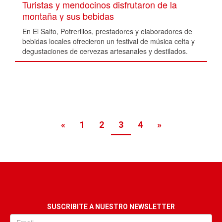
Turistas y mendocinos disfrutaron de la
montaña y sus bebidas
En El Salto, Potrerillos, prestadores y elaboradores de
bebidas locales ofrecieron un festival de música celta y
degustaciones de cervezas artesanales y destilados.
«
1
2
3
4
»
SUSCRIBITE A NUESTRO NEWSLETTER