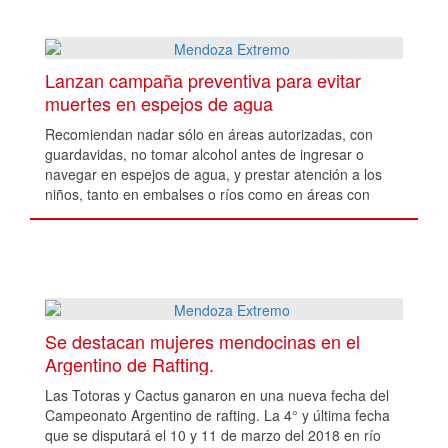
Lanzan campaña preventiva para evitar
muertes en espejos de agua
Recomiendan nadar sólo en áreas autorizadas, con
guardavidas, no tomar alcohol antes de ingresar o
navegar en espejos de agua, y prestar atención a los
niños, tanto en embalses o ríos como en áreas con
canales de riego.
Se destacan mujeres mendocinas en el
Argentino de Rafting.
Las Totoras y Cactus ganaron en una nueva fecha del
Campeonato Argentino de rafting. La 4° y última fecha
que se disputará el 10 y 11 de marzo del 2018 en río