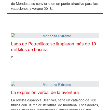
de Mendoza se convierte en un punto atractivo para las
vacaciones y verano 2018.
Lago de Potrerillos: se limpiaron más de 10
mil kilos de basura
v
La expresión verbal de la aventura
La revista española Desnivel, tiene un catálogo de 700
títulos con la mejor literatura de montaña. Escaladores,
expedicionarios, navegantes y aventureros son sus