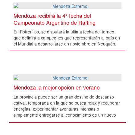
Mendoza recibirá la 4ª fecha del
Campeonato Argentino de Rafting
En Potrerillos, se disputará la última fecha del torneo
que definirá a campeones que representarán al país en
el Mundial a desarrollarse en noviembre en Neuquén.
Mendoza la mejor opción en verano
La provincia puede ser un gran destino de descanso
estival, temporada en la que se busca relax y recuperar
energías, experimentar aventuras intensas o
simplemente entregarse al conocimiento de un nuevo
lugar y de nuevas sensaciones.