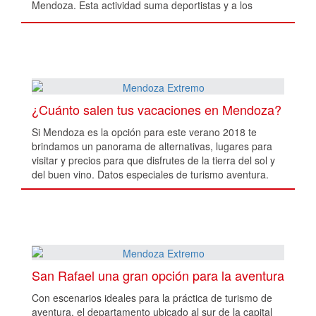
Mendoza. Esta actividad suma deportistas y a los
amantes del turismo aventura en la región.
¿Cuánto salen tus vacaciones en Mendoza?
Si Mendoza es la opción para este verano 2018 te
brindamos un panorama de alternativas, lugares para
visitar y precios para que disfrutes de la tierra del sol y
del buen vino. Datos especiales de turismo aventura.
San Rafael una gran opción para la aventura
Con escenarios ideales para la práctica de turismo de
aventura, el departamento ubicado al sur de la capital