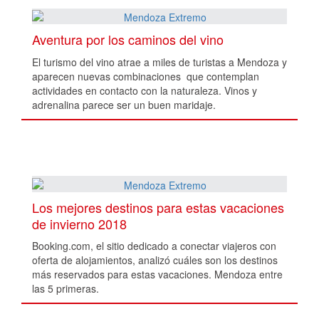
Aventura por los caminos del vino
El turismo del vino atrae a miles de turistas a Mendoza y
aparecen nuevas combinaciones que contemplan
actividades en contacto con la naturaleza. Vinos y
adrenalina parece ser un buen maridaje.
Los mejores destinos para estas vacaciones
de invierno 2018
Booking.com, el sitio dedicado a conectar viajeros con
oferta de alojamientos, analizó cuáles son los destinos
más reservados para estas vacaciones. Mendoza entre
las 5 primeras.