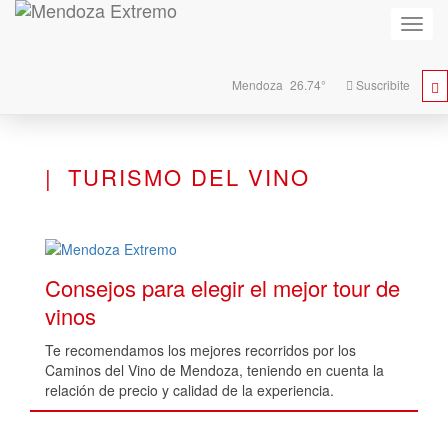
Activa
naveg
Mendoza
26.74°
Suscribite
TURISMO DEL VINO
Consejos para elegir el mejor tour de
vinos
Te recomendamos los mejores recorridos por los
Caminos del Vino de Mendoza, teniendo en cuenta la
relación de precio y calidad de la experiencia.