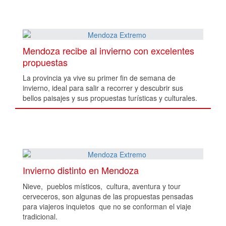
Mendoza recibe al invierno con excelentes
propuestas
La provincia ya vive su primer fin de semana de
invierno, ideal para salir a recorrer y descubrir sus
bellos paisajes y sus propuestas turísticas y culturales.
Invierno distinto en Mendoza
Nieve, pueblos místicos, cultura, aventura y tour
cerveceros, son algunas de las propuestas pensadas
para viajeros inquietos que no se conforman el viaje
tradicional.