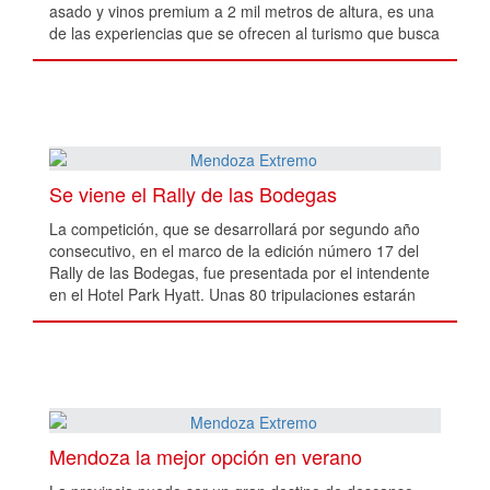
asado y vinos premium a 2 mil metros de altura, es una
de las experiencias que se ofrecen al turismo que busca
sensaciones únicas.
Se viene el Rally de las Bodegas
La competición, que se desarrollará por segundo año
consecutivo, en el marco de la edición número 17 del
Rally de las Bodegas, fue presentada por el intendente
en el Hotel Park Hyatt. Unas 80 tripulaciones estarán
disputando el torneo que combina dos pasi
Mendoza la mejor opción en verano