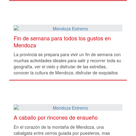
Fin de semana para todos los gustos en
Mendoza
La provincia se prepara para vivir un fin de semana con
muchas actividades ideales para salir y recorrer toda su
geografía, ver el cielo y disfrutar de las estrellas,
conocer la cultura de Mendoza, disfrutar de exquisitos
vinos, y celebrar en compañía.
A caballo por rincones de ensueño
En el corazón de la montaña de Mendoza, una
cabalgata entre cerros guiada por puesteros, mas