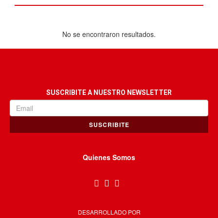
No se encontraron resultados.
SUSCRIBITE A NUESTRO NEWSLETTER
SUSCRIBITE
Quienes Somos
DESARROLLADO POR