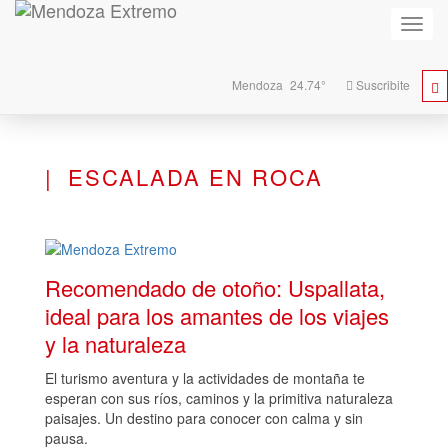
Activa
naveg
Mendoza
24.74°
Suscribite
ESCALADA EN ROCA
Recomendado de otoño: Uspallata,
ideal para los amantes de los viajes
y la naturaleza
El turismo aventura y la actividades de montaña te
esperan con sus ríos, caminos y la primitiva naturaleza
paisajes. Un destino para conocer con calma y sin
pausa.