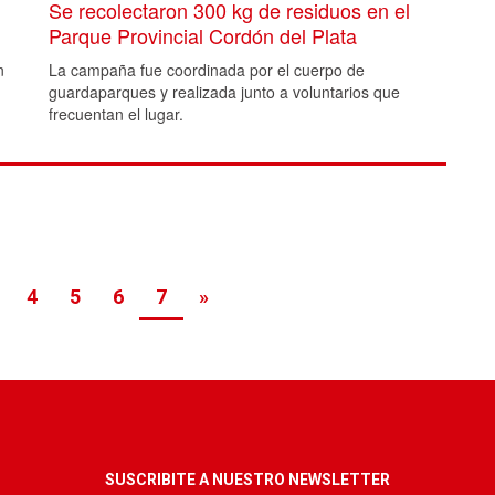
Se recolectaron 300 kg de residuos en el
Parque Provincial Cordón del Plata
n
La campaña fue coordinada por el cuerpo de
guardaparques y realizada junto a voluntarios que
frecuentan el lugar.
4
5
6
7
»
SUSCRIBITE A NUESTRO NEWSLETTER