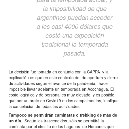
la imposibilidad de que
argentinos puedan acceder
a los casi 4000 dólares que
costó una expedición
tradicional la temporada
pasada.
La decisión fue tomada en conjunto con la CAPPA y la
explicación es que en este contexto de de apertura y cierre
de actividades según el avance de la pandemia, hace
imposible llevar adelante un temporada en Acocnagua. El
costo logístico y de personal es muy elevado; y es posible
que por un brote de Covid19 en los campalmentos, implique
la cancelación de todas las actividades.
Tampoco se permitirán caminatas o trekking de más de
un día.
Según los trascendidos, sólo se permitirá la
caminata por el circuito de las Lagunas de Horcones que