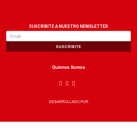
SUSCRIBITE A NUESTRO NEWSLETTER
SUSCRIBITE
Quienes Somos
DESARROLLADO POR