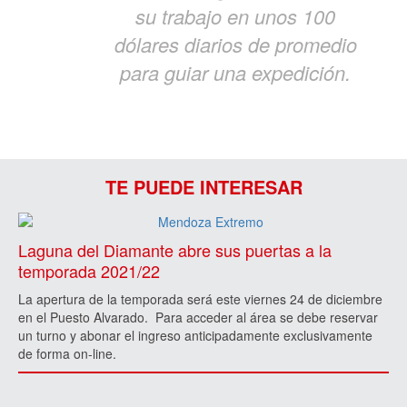
su trabajo en unos 100
dólares diarios de promedio
para guiar una expedición.
TE PUEDE INTERESAR
Laguna del Diamante abre sus puertas a la
temporada 2021/22
La apertura de la temporada será este viernes 24 de diciembre
en el Puesto Alvarado. Para acceder al área se debe reservar
un turno y abonar el ingreso anticipadamente exclusivamente
de forma on-line.