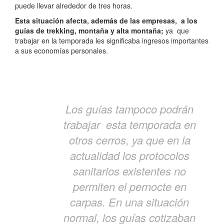
puede llevar alrededor de tres horas.
Esta situación afecta, además de las empresas, a los
guías de trekking, montaña y alta montaña;
ya que
trabajar en la temporada les significaba ingresos importantes
a sus economías personales.
Los guías tampoco podrán
trabajar esta temporada en
otros cerros, ya que en la
actualidad los protocolos
sanitarios existentes no
permiten el pernocte en
carpas. En una situación
normal, los guías cotizaban