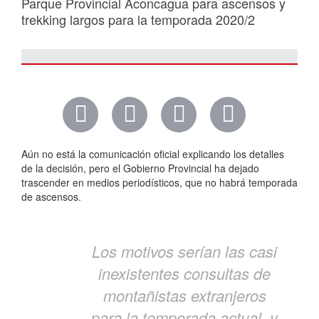
Parque Provincial Aconcagua para ascensos y
trekking largos para la temporada 2020/2
Aún no está la comunicación oficial explicando los detalles
de la decisión, pero el Gobierno Provincial ha dejado
trascender en medios periodísticos, que no habrá temporada
de ascensos.
Los motivos serían las casi
inexistentes consultas de
montañistas extranjeros
para la temporada actual, y