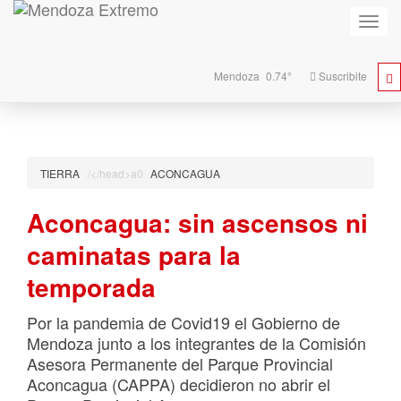
Activa
naveg
Mendoza
0.74°
Suscribite
TIERRA
ACONCAGUA
Aconcagua: sin ascensos ni
caminatas para la
temporada
Por la pandemia de Covid19 el Gobierno de
Mendoza junto a los integrantes de la Comisión
Asesora Permanente del Parque Provincial
Aconcagua (CAPPA) decidieron no abrir el