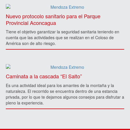
Nuevo protocolo sanitario para el Parque
Provincial Aconcagua
Tiene el objetivo garantizar la seguridad sanitaria teniendo en
cuenta que las actividades que se realizan en el Coloso de
América son de alto riesgo.
Caminata a la cascada “El Salto”
Es una actividad ideal para los amantes de la montaña y la
naturaleza. El recorrido se encuentra dentro de una estancia
privada, por lo que te dejamos algunos consejos para disfrutar a
pleno la experiencia.