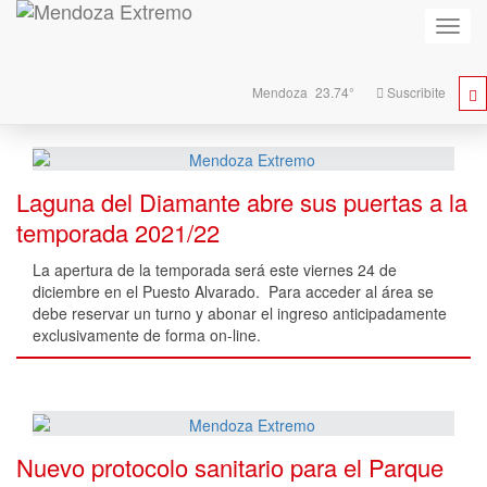
Activa
naveg
Mendoza
23.74°
Suscribite
Laguna del Diamante abre sus puertas a la
temporada 2021/22
La apertura de la temporada será este viernes 24 de
diciembre en el Puesto Alvarado. Para acceder al área se
debe reservar un turno y abonar el ingreso anticipadamente
exclusivamente de forma on-line.
Nuevo protocolo sanitario para el Parque