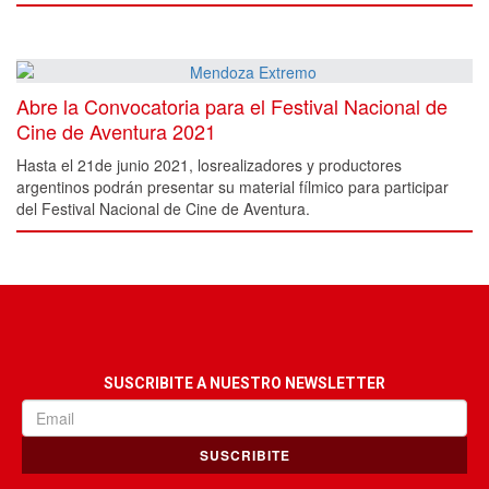
Abre la Convocatoria para el Festival Nacional de
Cine de Aventura 2021
Hasta el 21de junio 2021, losrealizadores y productores
argentinos podrán presentar su material fílmico para participar
del Festival Nacional de Cine de Aventura.
SUSCRIBITE A NUESTRO NEWSLETTER
SUSCRIBITE