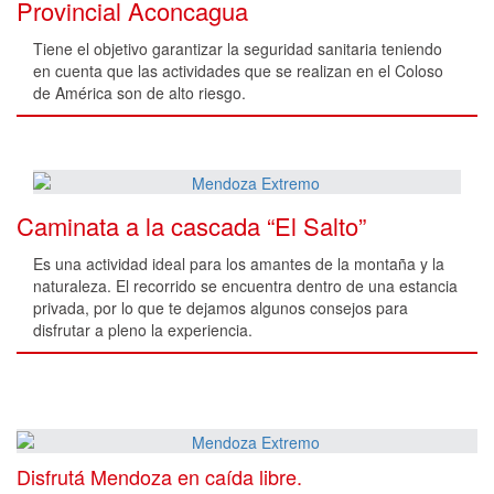
Provincial Aconcagua
Tiene el objetivo garantizar la seguridad sanitaria teniendo
en cuenta que las actividades que se realizan en el Coloso
de América son de alto riesgo.
Caminata a la cascada “El Salto”
Es una actividad ideal para los amantes de la montaña y la
naturaleza. El recorrido se encuentra dentro de una estancia
privada, por lo que te dejamos algunos consejos para
disfrutar a pleno la experiencia.
Disfrutá Mendoza en caída libre.