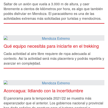
Saltar de un avión que vuela a 3.000 m de altura, y caer
libremente a cientos de kilómetros por hora, es algo que también
podés disfrutar en Mendoza. El paracaidismo es una de las
actividades extremas más solicitadas por turistas y mendocinos.
Qué equipo necesitás para iniciarte en el trekking
Cada actividad al aire libre requiere de ropa adecuada al
contexto. Así la actividad será más placentera y podrás repetirla y
avanzar en complejidad.
Aconcagua: lidiando con la incertidumbre
El panorama para la temporada 2021/22 se muestra más
esperanzador que el anterior. Los gobiernos nacional y provincial
han dado señales de apertura para el turismo nacional e