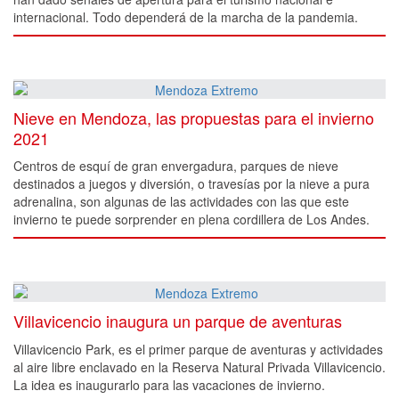
internacional. Todo dependerá de la marcha de la pandemia.
Nieve en Mendoza, las propuestas para el invierno
2021
Centros de esquí de gran envergadura, parques de nieve
destinados a juegos y diversión, o travesías por la nieve a pura
adrenalina, son algunas de las actividades con las que este
invierno te puede sorprender en plena cordillera de Los Andes.
Villavicencio inaugura un parque de aventuras
Villavicencio Park, es el primer parque de aventuras y actividades
al aire libre enclavado en la Reserva Natural Privada Villavicencio.
La idea es inaugurarlo para las vacaciones de invierno.